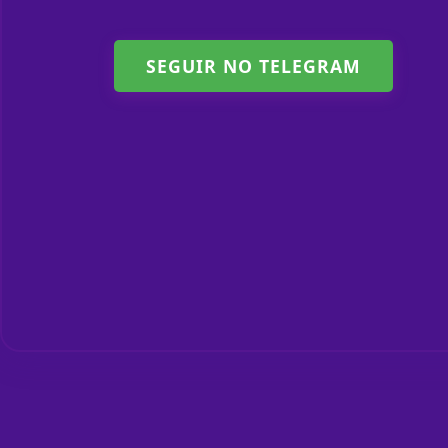
SEGUIR NO TELEGRAM