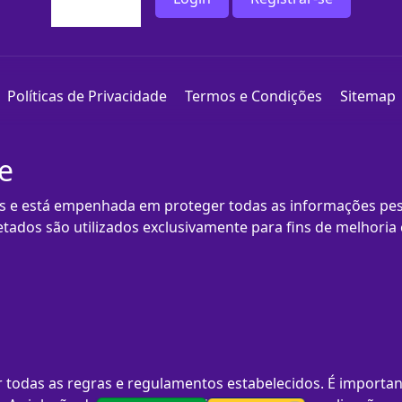
Políticas de Privacidade
Termos e Condições
Sitemap
de
ios e está empenhada em proteger todas as informações pe
tados são utilizados exclusivamente para fins de melhoria
todas as regras e regulamentos estabelecidos. É importan