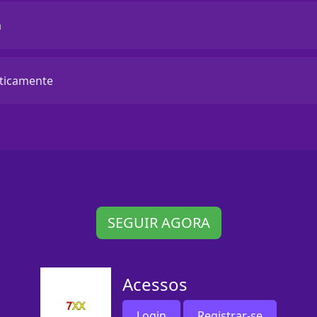
a
aticamente
SEGUIR AGORA
Acessos
Login
Registrar-se