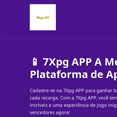
📱 7Xpg APP A M
Plataforma de A
Cadastre-se na 7Xpg APP para ganhar b
cada recarga. Com a 7Xpg APP, você te
incríveis e uma experiência de jogo inig
vencedores agora!