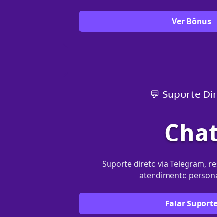
Ver Bônus
💬 Suporte Di
Cha
Suporte direto via Telegram, r
atendimento persona
Falar Suport