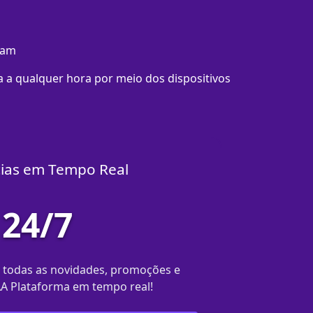
ram
 a qualquer hora por meio dos dispositivos
cias em Tempo Real
24/7
e todas as novidades, promoções e
AA Plataforma em tempo real!