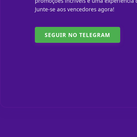
promoções incríveis e uma experiência d
Junte-se aos vencedores agora!
SEGUIR NO TELEGRAM