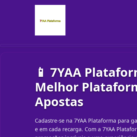
📱 7YAA Platafo
Melhor Platafor
Apostas
Cadastre-se na 7YAA Plataforma para g
e em cada recarga. Com a 7YAA Platafo