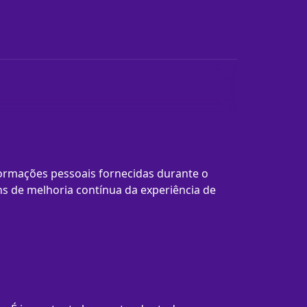
formações pessoais fornecidas durante o
ns de melhoria contínua da experiência de