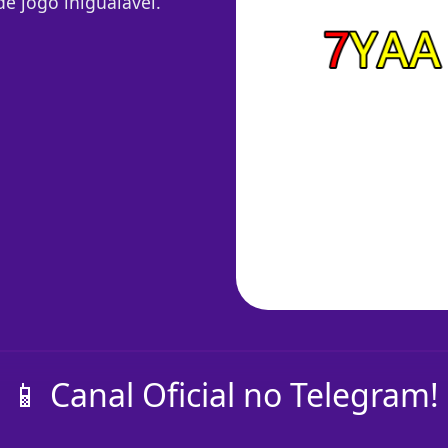
e jogo inigualável.
📱 Canal Oficial no Telegram!