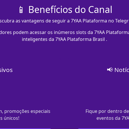
📱 Benefícios do Canal
scubra as vantagens de seguir a 7YAA Plataforma no Teleg
dores podem acessar os inúmeros slots da 7YAA Plataforma
inteligentes da 7YAA Plataforma Brasil .
sivos
📢 Notí
m, promoções especiais
Fique por dentro d
s únicos!
eventos da 7Y