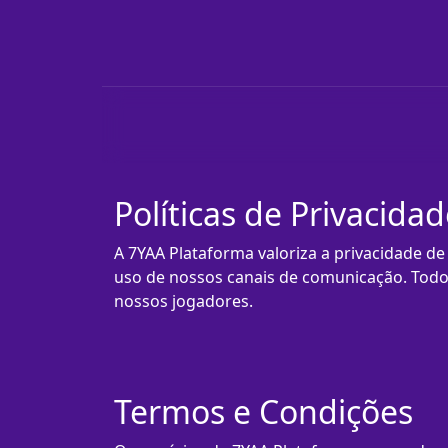
Políticas de Privacida
A 7YAA Plataforma valoriza a privacidade d
uso de nossos canais de comunicação. Todos
nossos jogadores.
Termos e Condições