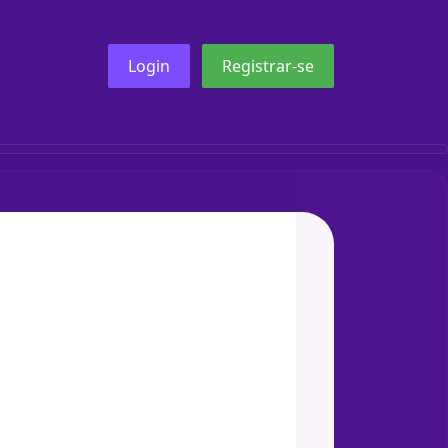
Login
Registrar-se