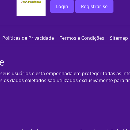
Login
Registrar-se
Políticas de Privacidade
Termos e Condições
Sitemap
de
e seus usuários e está empenhada em proteger todas as in
 os dados coletados são utilizados exclusivamente para fi