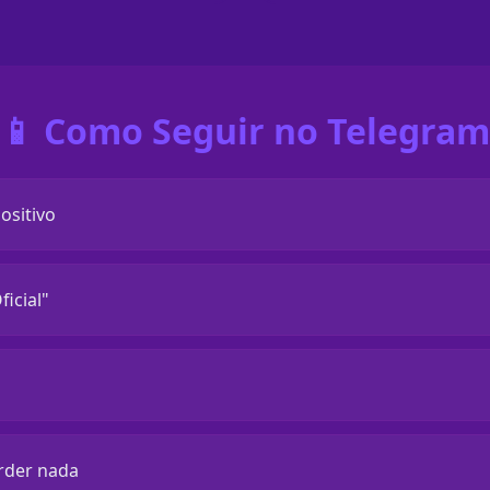
📱 Como Seguir no Telegram
ositivo
icial"
erder nada