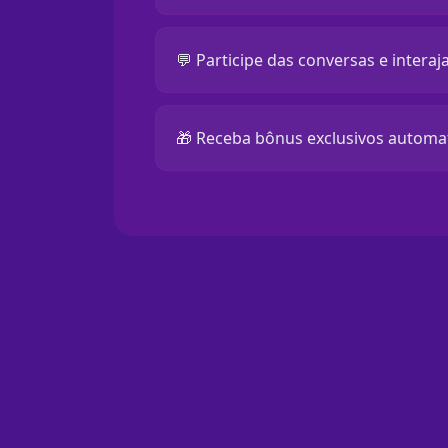
💬 Participe das conversas e interaj
🎁 Receba bônus exclusivos autom