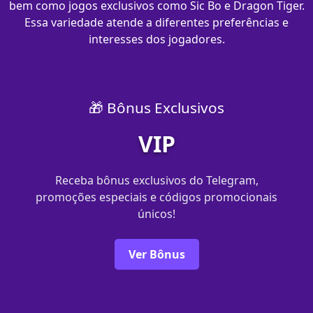
bem como jogos exclusivos como Sic Bo e Dragon Tiger.
Essa variedade atende a diferentes preferências e
interesses dos jogadores.
🎁 Bônus Exclusivos
VIP
Receba bônus exclusivos do Telegram,
promoções especiais e códigos promocionais
únicos!
Ver Bônus