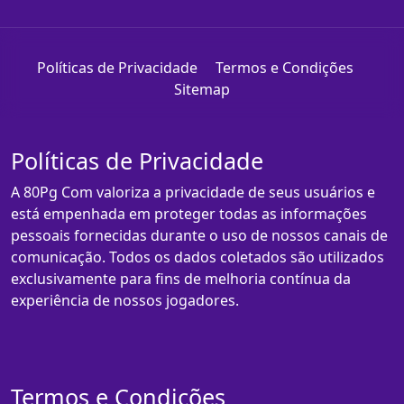
Políticas de Privacidade
Termos e Condições
Sitemap
Políticas de Privacidade
A 80Pg Com valoriza a privacidade de seus usuários e
está empenhada em proteger todas as informações
pessoais fornecidas durante o uso de nossos canais de
comunicação. Todos os dados coletados são utilizados
exclusivamente para fins de melhoria contínua da
experiência de nossos jogadores.
Termos e Condições