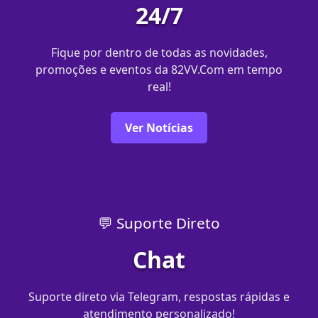
24/7
Fique por dentro de todas as novidades,
promoções e eventos da 82VV.Com em tempo
real!
Ver Notícias
💬 Suporte Direto
Chat
Suporte direto via Telegram, respostas rápidas e
atendimento personalizado!