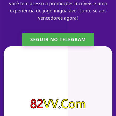
você tem acesso a promoções incríveis e uma
experiência de jogo inigualável. Junte-se aos
vencedores agora!
SEGUIR NO TELEGRAM