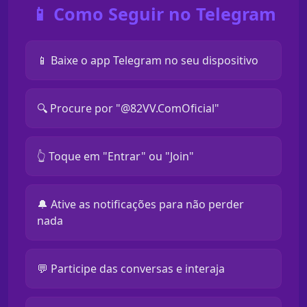
📱 Como Seguir no Telegram
📱 Baixe o app Telegram no seu dispositivo
🔍 Procure por "@82VV.ComOficial"
👆 Toque em "Entrar" ou "Join"
🔔 Ative as notificações para não perder
nada
💬 Participe das conversas e interaja