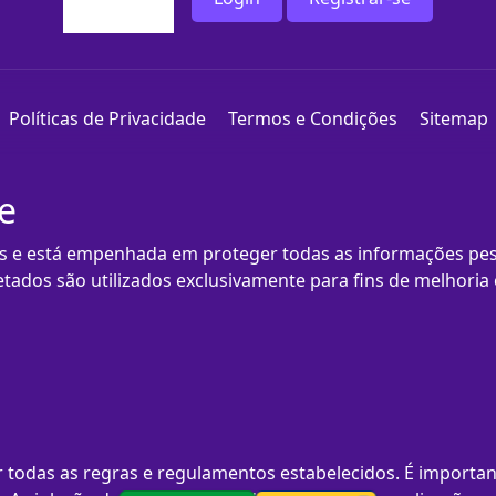
Políticas de Privacidade
Termos e Condições
Sitemap
de
ios e está empenhada em proteger todas as informações pe
tados são utilizados exclusivamente para fins de melhoria
todas as regras e regulamentos estabelecidos. É importan