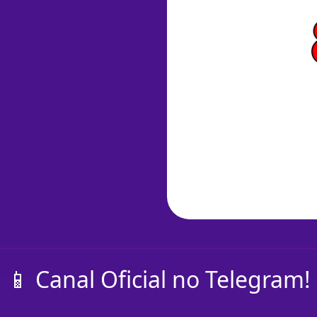
📱 Canal Oficial no Telegram!