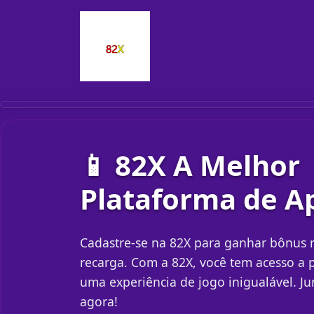
📱 82X A Melhor
Plataforma de A
Cadastre-se na 82X para ganhar bônus 
recarga. Com a 82X, você tem acesso a 
uma experiência de jogo inigualável. J
agora!