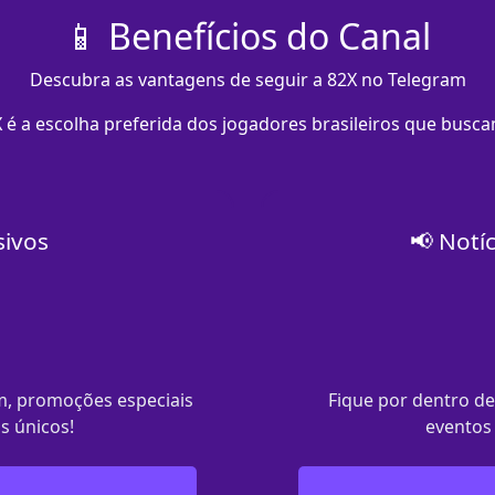
📱 Benefícios do Canal
Descubra as vantagens de seguir a 82X no Telegram
 é a escolha preferida dos jogadores brasileiros que busca
sivos
📢 Notí
m, promoções especiais
Fique por dentro d
s únicos!
eventos