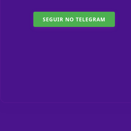
SEGUIR NO TELEGRAM