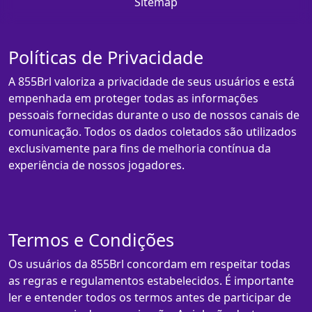
Sitemap
Políticas de Privacidade
A 855Brl valoriza a privacidade de seus usuários e está
empenhada em proteger todas as informações
pessoais fornecidas durante o uso de nossos canais de
comunicação. Todos os dados coletados são utilizados
exclusivamente para fins de melhoria contínua da
experiência de nossos jogadores.
Termos e Condições
Os usuários da 855Brl concordam em respeitar todas
as regras e regulamentos estabelecidos. É importante
ler e entender todos os termos antes de participar de