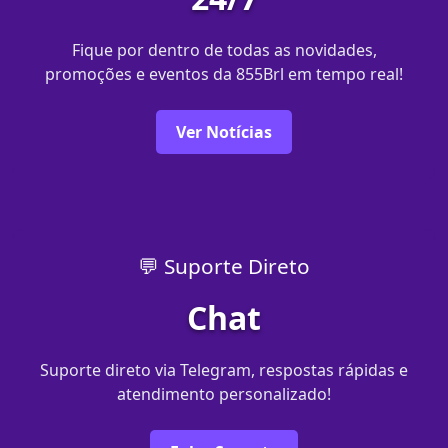
Fique por dentro de todas as novidades,
promoções e eventos da 855Brl em tempo real!
Ver Notícias
💬 Suporte Direto
Chat
Suporte direto via Telegram, respostas rápidas e
atendimento personalizado!