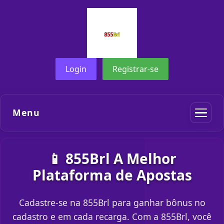
Login
Registrar-se
Menu
📱 855Brl A Melhor
Plataforma de Apostas
Cadastre-se na 855Brl para ganhar bônus no
cadastro e em cada recarga. Com a 855Brl, você