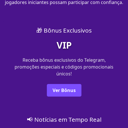
jogadores iniciantes possam participar com confiança.
🎁 Bônus Exclusivos
VIP
Receba bônus exclusivos do Telegram,
promoções especiais e códigos promocionais
únicos!
Ver Bônus
📢 Notícias em Tempo Real