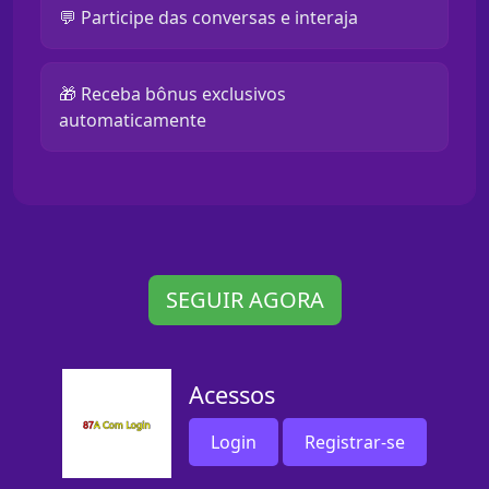
💬 Participe das conversas e interaja
🎁 Receba bônus exclusivos
automaticamente
SEGUIR AGORA
Acessos
Login
Registrar-se