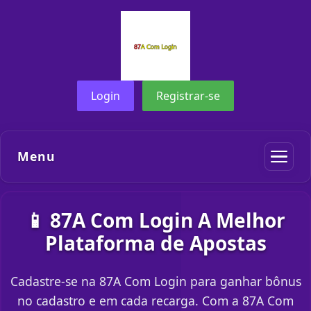
Login
Registrar-se
Menu
📱 87A Com Login A Melhor
Plataforma de Apostas
Cadastre-se na 87A Com Login para ganhar bônus
no cadastro e em cada recarga. Com a 87A Com