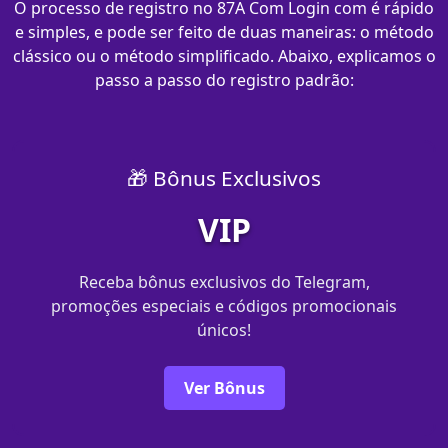
O processo de registro no 87A Com Login com​ é rápido
e simples, e pode ser feito de duas maneiras: o método
clássico ou o método simplificado. Abaixo, explicamos o
passo a passo do registro padrão:
🎁 Bônus Exclusivos
VIP
Receba bônus exclusivos do Telegram,
promoções especiais e códigos promocionais
únicos!
Ver Bônus