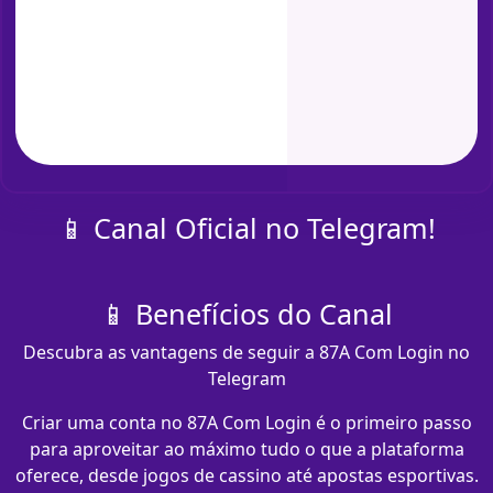
📱 Canal Oficial no Telegram!
📱 Benefícios do Canal
Descubra as vantagens de seguir a 87A Com Login no
Telegram
Criar uma conta no 87A Com Login é o primeiro passo
para aproveitar ao máximo tudo o que a plataforma
oferece, desde jogos de cassino até apostas esportivas.