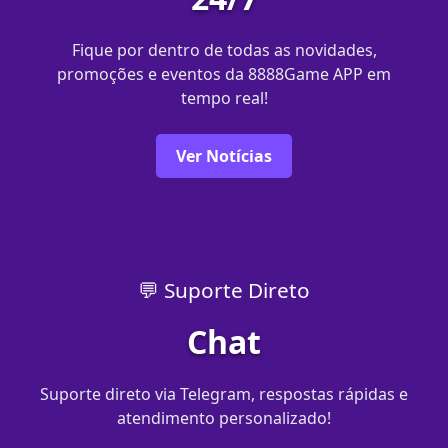
Fique por dentro de todas as novidades,
promoções e eventos da 8888Game APP em
tempo real!
Ver Notícias
💬 Suporte Direto
Chat
Suporte direto via Telegram, respostas rápidas e
atendimento personalizado!