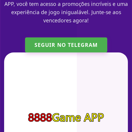
APP, você tem acesso a promoções incríveis e uma
experiência de jogo inigualável. Junte-se aos
vencedores agora!
SEGUIR NO TELEGRAM