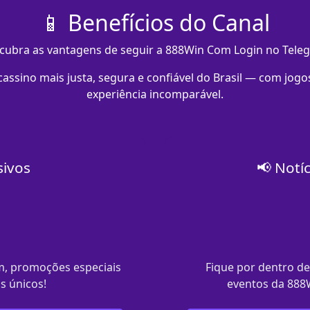
📱 Benefícios do Canal
cubra as vantagens de seguir a 888Win Com Login no Tele
assino mais justa, segura e confiável do Brasil — com jog
experiência incomparável.
sivos
📢 Notí
m, promoções especiais
Fique por dentro d
s únicos!
eventos da 888