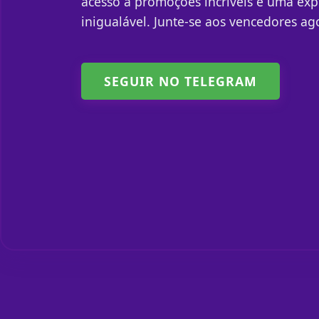
acesso a promoções incríveis e uma exp
inigualável. Junte-se aos vencedores ag
SEGUIR NO TELEGRAM