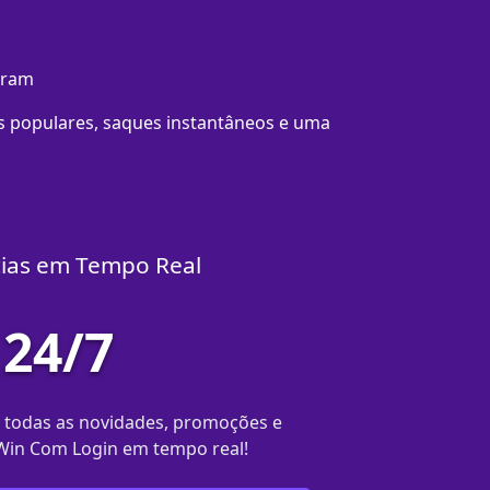
gram
os populares, saques instantâneos e uma
cias em Tempo Real
24/7
e todas as novidades, promoções e
Win Com Login em tempo real!