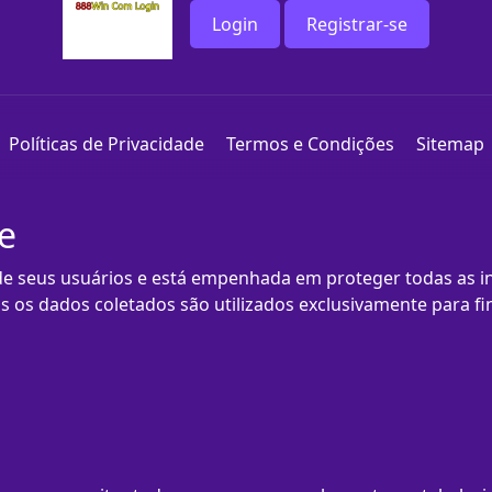
Login
Registrar-se
Políticas de Privacidade
Termos e Condições
Sitemap
de
 de seus usuários e está empenhada em proteger todas as i
 os dados coletados são utilizados exclusivamente para fi