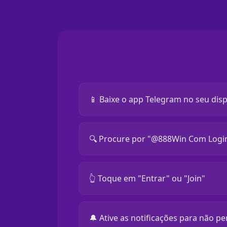
📱 Baixe o app Telegram no seu disp
🔍 Procure por "@888Win Com Login
👆 Toque em "Entrar" ou "Join"
🔔 Ative as notificações para não p