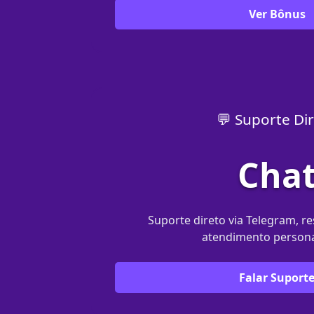
Ver Bônus
💬 Suporte Di
Cha
Suporte direto via Telegram, r
atendimento persona
Falar Suport