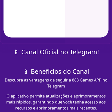
📱 Canal Oficial no Telegram!
📱 Benefícios do Canal
Descubra as vantagens de seguir a 888 Games APP no
Telegram
O aplicativo permite atualizações e aprimoramentos
mais rápidos, garantindo que você tenha acesso aos
recursos e aprimoramentos mais recentes.