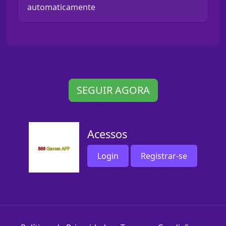
automaticamente
SEGUIR AGORA
Acessos
Login
Registrar-se