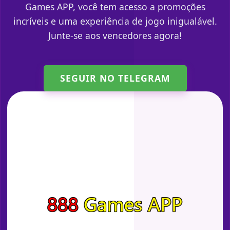
Games APP, você tem acesso a promoções
incríveis e uma experiência de jogo inigualável.
Junte-se aos vencedores agora!
SEGUIR NO TELEGRAM