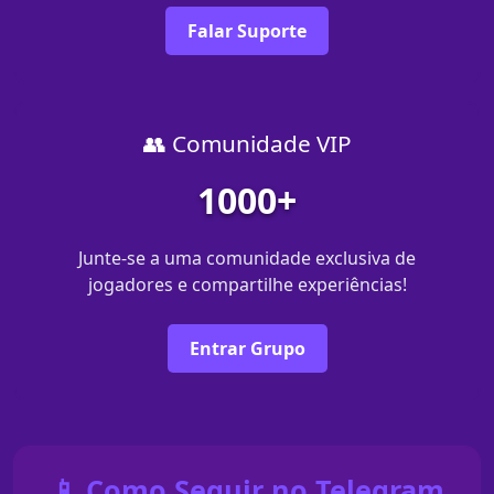
Falar Suporte
👥 Comunidade VIP
1000+
Junte-se a uma comunidade exclusiva de
jogadores e compartilhe experiências!
Entrar Grupo
📱 Como Seguir no Telegram