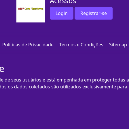
Acessos
Login
Registrar-se
Políticas de Privacidade
Termos e Condições
Sitemap
de
ade de seus usuários e está empenhada em proteger todas 
os os dados coletados são utilizados exclusivamente para 