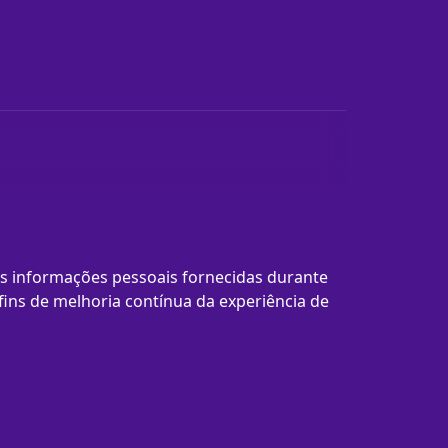
as informações pessoais fornecidas durante
fins de melhoria contínua da experiência de