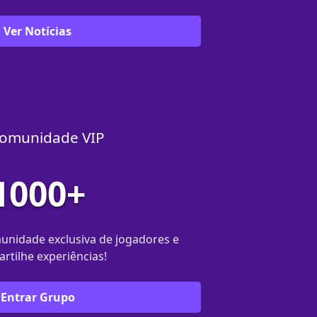
Ver Notícias
Comunidade VIP
1000+
unidade exclusiva de jogadores e
rtilhe experiências!
Entrar Grupo