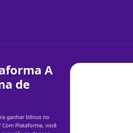
taforma A
ma de
ara ganhar bônus no
7 Com Plataforma, você