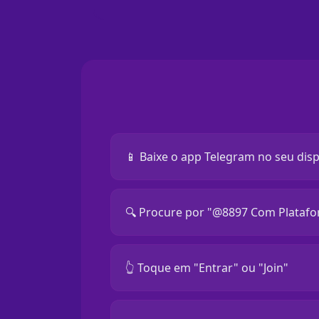
📱 Baixe o app Telegram no seu disp
🔍 Procure por "@8897 Com Platafo
👆 Toque em "Entrar" ou "Join"