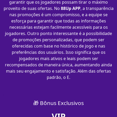
garantir que os jogadores possam tirar o máximo
proveito de suas ofertas. No
88Up APP
, a transparência
nas promoções é um compromisso, e a equipe se
esforça para garantir que todas as informações
necessárias estejam facilmente acessíveis para os
jogadores. Outro ponto interessante é a possibilidade
de promoções personalizadas, que podem ser
oferecidas com base no histórico de jogo e nas
preferências dos usuários. Isso significa que os
jogadores mais ativos e leais podem ser
recompensados de maneira única, aumentando ainda
mais seu engajamento e satisfação. Além das ofertas
padrão, o E.
🎁 Bônus Exclusivos
VIP