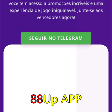
você tem acesso a promoções incríveis e uma
experiência de jogo inigualável. Junte-se aos
vencedores agora!
SEGUIR NO TELEGRAM