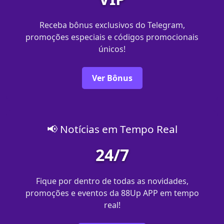
Receba bônus exclusivos do Telegram,
promoções especiais e códigos promocionais
únicos!
Ver Bônus
📢 Notícias em Tempo Real
24/7
Fique por dentro de todas as novidades,
promoções e eventos da 88Up APP em tempo
real!