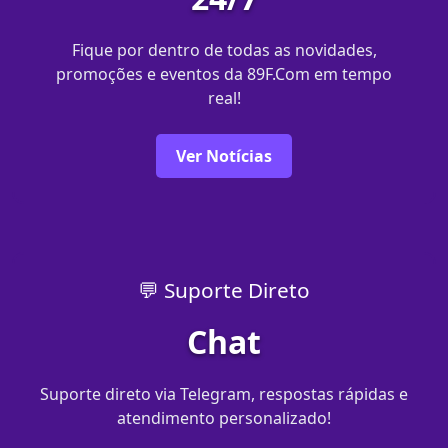
Fique por dentro de todas as novidades,
promoções e eventos da 89F.Com em tempo
real!
Ver Notícias
💬 Suporte Direto
Chat
Suporte direto via Telegram, respostas rápidas e
atendimento personalizado!