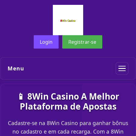
Login
Registrar-se
Menu
📱 8Win Casino A Melhor
Plataforma de Apostas
Cadastre-se na 8Win Casino para ganhar bônus
no cadastro e em cada recarga. Com a 8Win