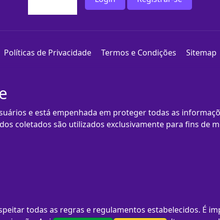
Políticas de Privacidade
Termos e Condições
Sitemap
de
usuários e está empenhada em proteger todas as informaçõ
os coletados são utilizados exclusivamente para fins de m
eitar todas as regras e regulamentos estabelecidos. É imp