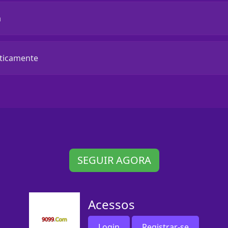
a
aticamente
SEGUIR AGORA
Acessos
Login
Registrar-se