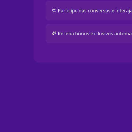
💬 Participe das conversas e interaj
🎁 Receba bônus exclusivos autom