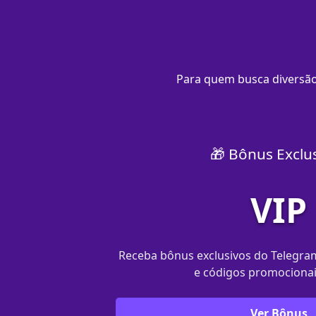
Para quem busca diversão 
🎁 Bônus Exclu
VIP
Receba bônus exclusivos do Telegra
e códigos promocionai
Ver Bônus