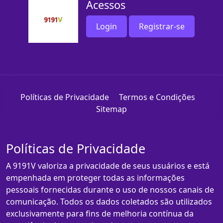
Acessos
Login
Registrar-se
Políticas de Privacidade
Termos e Condições
Sitemap
Políticas de Privacidade
A 9191V valoriza a privacidade de seus usuários e está
empenhada em proteger todas as informações
pessoais fornecidas durante o uso de nossos canais de
comunicação. Todos os dados coletados são utilizados
exclusivamente para fins de melhoria contínua da