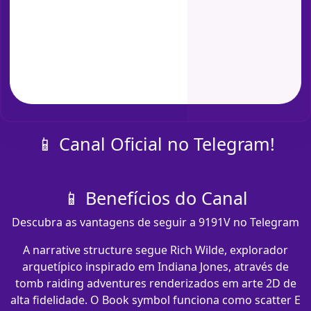
📱 Canal Oficial no Telegram!
📱 Benefícios do Canal
Descubra as vantagens de seguir a 9191V no Telegram
A narrative structure segue Rich Wilde, explorador
arquetípico inspirado em Indiana Jones, através de
tomb raiding adventures renderizados em arte 2D de
alta fidelidade. O Book symbol funciona como scatter E