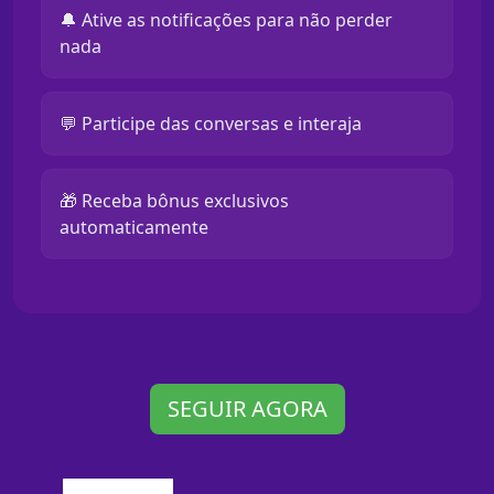
🔔 Ative as notificações para não perder
nada
💬 Participe das conversas e interaja
🎁 Receba bônus exclusivos
automaticamente
SEGUIR AGORA