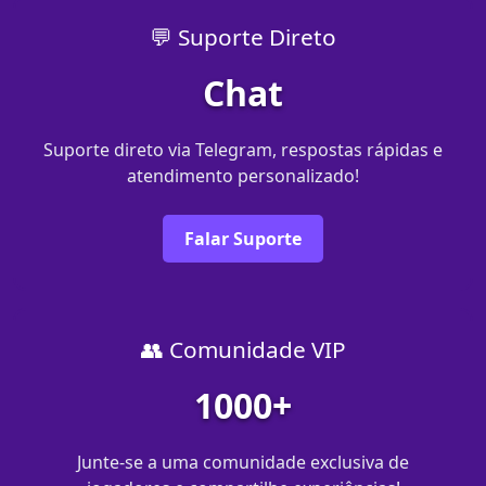
💬 Suporte Direto
Chat
Suporte direto via Telegram, respostas rápidas e
atendimento personalizado!
Falar Suporte
👥 Comunidade VIP
1000+
Junte-se a uma comunidade exclusiva de